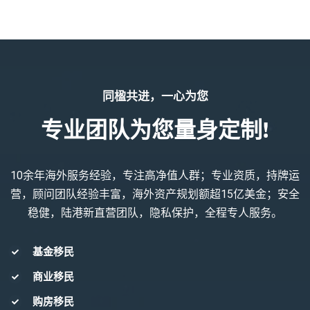
同楹共进，一心为您
专业团队为您量身定制!
10余年海外服务经验，专注高净值人群；专业资质，持牌运
营，顾问团队经验丰富，海外资产规划额超15亿美金；安全
稳健，陆港新直营团队，隐私保护，全程专人服务。
基金移民
商业移民
购房移民