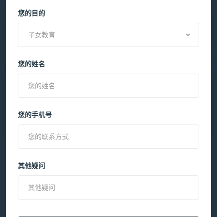
您的目的
子女教育
您的姓名
您的手机号
其他疑问