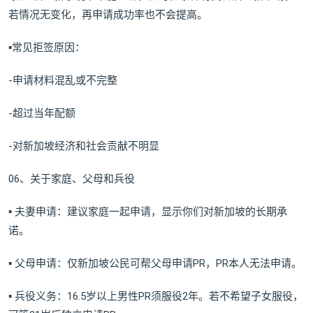
若情况无变化，再申请成功率也不会提高。
▪常见拒签原因：
-申请材料混乱或不完整
-超过当年配额
-对新加坡经济和社会贡献不明显
06、关于家庭、父母和兵役
▪ 夫妻申请：建议家庭一起申请，显示你们对新加坡的长期承
诺。
▪ 父母申请：仅新加坡公民可帮父母申请PR，PR本人无法申请。
▪ 兵役义务：16.5岁以上男性PR须服役2年。若不希望子女服役，