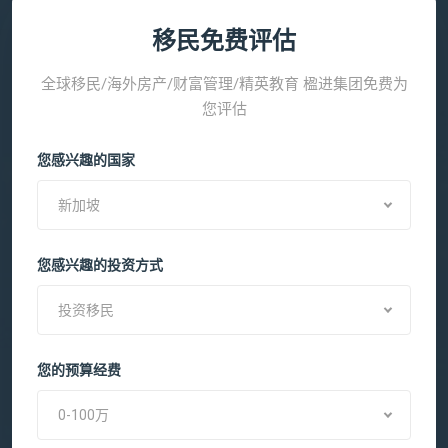
移民免费评估
全球移民/海外房产/财富管理/精英教育 楹进集团免费为
您评估
您感兴趣的国家
新加坡
您感兴趣的投资方式
投资移民
您的预算经费
0-100万