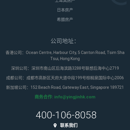
土耳其房产
日本房产
希腊房产
公司地址：
香港公司：Ocean Centre, Harbour City, 5 Canton Road, Tsim Sha
Tsui, Hong Kong
深圳公司：深圳市南山区后海滨路3288号联想后海中心2719
成都公司：成都市高新区天府大道中段199号棕榈泉国际中心2006
新加坡公司：152 Beach Road, Gateway East, Singapore 189721
商务合作:
info@yingjinhk.com
400-106-8058
联系我们