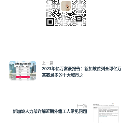
上一篇
2023年亿万富豪报告：新加坡位列全球亿万
富豪最多的十大城市之
下一篇
新加坡人力部详解近期外籍工人常见问题