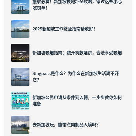
搬家必看！新加坡换地址全攻略，错过这些小心
吃罚单！
2025新加坡工作签证指南请收好！
新加坡吸烟指南：避开罚款陷阱，合法享受吸烟
Singpass是什么？为什么在新加坡生活离不开
它？
新加坡公民申请从条件到入籍，一步步教你如何
准备
去新加坡玩，能带点肉制品入境吗？