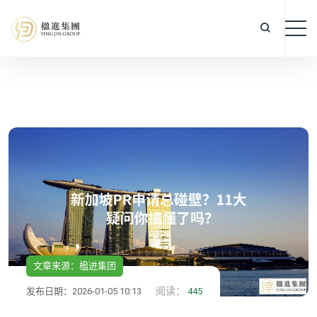
文章来源：楹进集团
阅读：
发布日期：2026-01-05 10:13
445