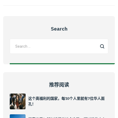
Search
推荐阅读
这个高福利的国家，每10个人里就有7位华人面
孔！