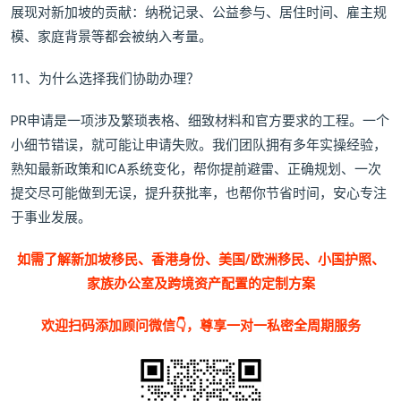
展现对新加坡的贡献：纳税记录、公益参与、居住时间、雇主规
模、家庭背景等都会被纳入考量。
11、为什么选择我们协助办理？
PR申请是一项涉及繁琐表格、细致材料和官方要求的工程。一个
小细节错误，就可能让申请失败。我们团队拥有多年实操经验，
熟知最新政策和ICA系统变化，帮你提前避雷、正确规划、一次
提交尽可能做到无误，提升获批率，也帮你节省时间，安心专注
于事业发展。
如需了解新加坡移民、香港身份、美国/欧洲移民、小国护照、
家族办公室及跨境资产配置的定制方案
欢迎扫码添加顾问微信👇，尊享一对一私密全周期服务