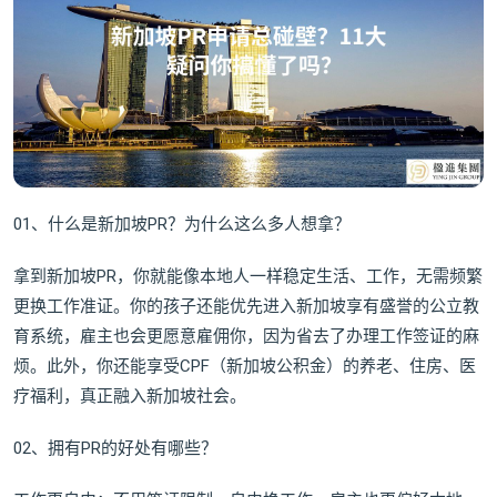
01、什么是新加坡PR？为什么这么多人想拿？
拿到新加坡PR，你就能像本地人一样稳定生活、工作，无需频繁
更换工作准证。你的孩子还能优先进入新加坡享有盛誉的公立教
育系统，雇主也会更愿意雇佣你，因为省去了办理工作签证的麻
烦。此外，你还能享受CPF（新加坡公积金）的养老、住房、医
疗福利，真正融入新加坡社会。
02、拥有PR的好处有哪些？