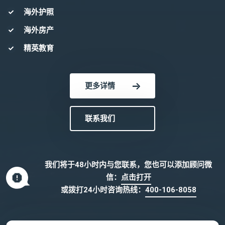
海外护照
海外房产
精英教育
更多详情
联系我们
我们将于48小时内与您联系，您也可以添加顾问微
信：
点击打开
或拨打24小时咨询热线：
400-106-8058