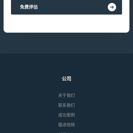
免费评估
公司
关于我们
联系我们
成功案例
楹进视频