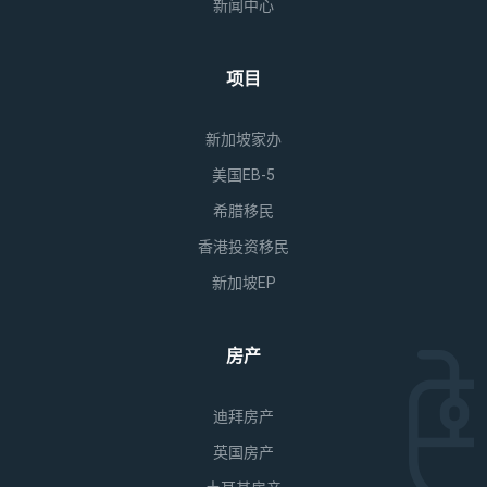
新闻中心
项目
新加坡家办
美国EB-5
希腊移民
香港投资移民
新加坡EP
房产
迪拜房产
英国房产