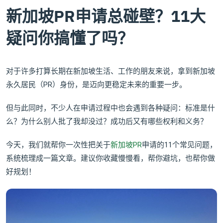
新加坡PR申请总碰壁？11大
疑问你搞懂了吗？
对于许多打算长期在新加坡生活、工作的朋友来说，拿到新加坡
永久居民（PR）身份，是迈向更稳定未来的重要一步。
但与此同时，不少人在申请过程中也会遇到各种疑问：标准是什
么？为什么别人批了我却没过？成功后又有哪些权利和义务？
今天，我们就帮你一次性把关于
新加坡PR
申请的11个常见问题，
系统梳理成一篇文章。建议你收藏慢慢看，帮你避坑，也帮你做
好规划！