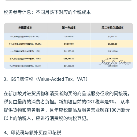
税务参考信息：不同月薪下对应的个税成本
3、GST增值税（Value-Added Tax，VAT）
在新加坡对进货货物和消费者购买的商品或服务征收的间接税，
税负由最终的消费者负担。新加坡目前的GST税率是9%。 从事
提供货物和劳务服务，且年应税商品及服务营业额在100万新元
以上的纳税人，应进行消费税的纳税登记。
4、印花税与额外买家印花税