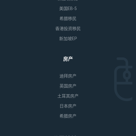
美国EB-5
希腊移民
香港投资移民
新加坡EP
房产
迪拜房产
英国房产
土耳其房产
日本房产
希腊房产