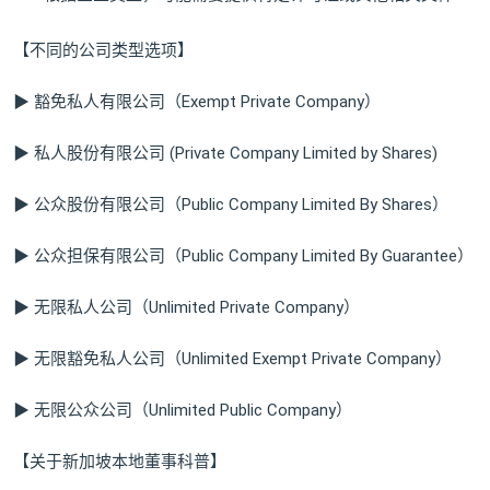
【不同的公司类型选项】
▶ 豁免私人有限公司（Exempt Private Company）
▶ 私人股份有限公司 (Private Company Limited by Shares)
▶ 公众股份有限公司（Public Company Limited By Shares）
▶ 公众担保有限公司（Public Company Limited By Guarantee）
▶ 无限私人公司（Unlimited Private Company）
▶ 无限豁免私人公司（Unlimited Exempt Private Company）
▶ 无限公众公司（Unlimited Public Company）
【关于新加坡本地董事科普】