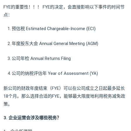
FYE的重要性！！！ FYE的决定，会直接影响以下事件的时间节
点：
预估税 Estimated Chargeable-Income (ECI)
年度股东大会 Annual General Meeting (AGM)
公司年检 Annual Returns Filing
公司的纳税评估年 Year of Assessment (YA)
新公司的财政年度结束（FYE）可以在公司成立之日起最多延长
18个月。那么选择合适的FYE，能够最大限度地利用税务减免政
策。
3. 企业运营会涉及哪些税务？