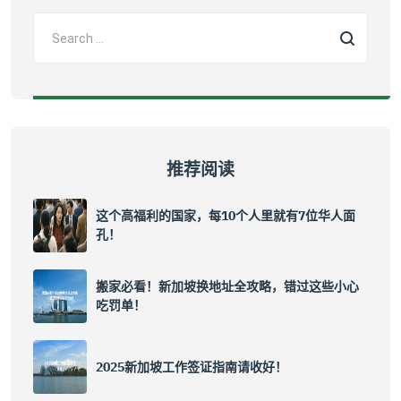
推荐阅读
这个高福利的国家，每10个人里就有7位华人面
孔！
搬家必看！新加坡换地址全攻略，错过这些小心
吃罚单！
2025新加坡工作签证指南请收好！