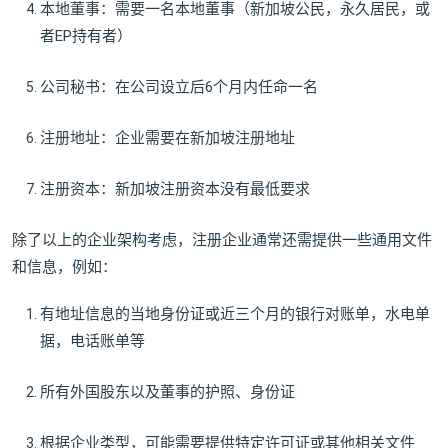
本地董事：需要一名本地董事（新加坡公民，永久居民，或
者EP持有者）
公司秘书：在公司设立后6个月内任命一名
注册地址：企业需要在新加坡注册地址
注册资本：新加坡注册资本没有最低要求
除了以上的企业架构考虑，注册企业通常还需提供一些通用文件
和信息，例如：
有地址信息的当地身份证或近三个月的银行对账单，水电单
据，电话账单等
所有外国股东以及董事的护照、身份证
根据企业类型，可能需要提供特定许可证或其他相关文件