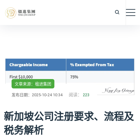
文章来源：楹进集团
阅读：
发布日期：2025-10-24 10:34
223
新加坡公司注册要求、流程及
税务解析