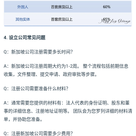
4. 设立公司常见问题
Q：新加坡公司注册需要多长时间？
A：新加坡公司注册周期大约为1-2周。 整个流程包括前期信息
收集，文件整理、提交申请、政府审批等步骤。
Q：注册公司需要准备什么材料？
A：通常需要您提供的材料有：法人代表的身份证明、股东和董
事的详细信息、注册地址证明等。 团队会为您罗列详细的材料清
单，并协助您准备。
Q：注册新加坡公司需要多少费用？