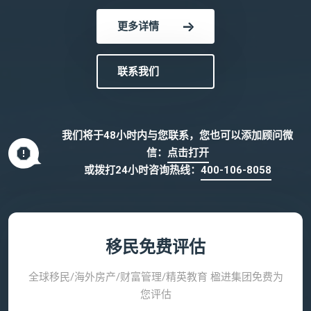
更多详情
联系我们
我们将于48小时内与您联系，您也可以添加顾问微
信：
点击打开
或拨打24小时咨询热线：
400-106-8058
移民免费评估
全球移民/海外房产/财富管理/精英教育 楹进集团免费为
您评估