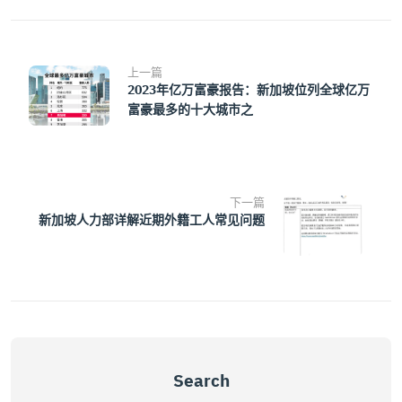
上一篇
2023年亿万富豪报告：新加坡位列全球亿万
富豪最多的十大城市之
下一篇
新加坡人力部详解近期外籍工人常见问题
Search