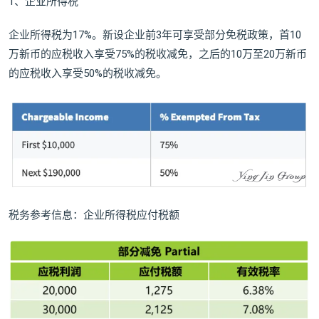
1、企业所得税
企业所得税为17%。新设企业前3年可享受部分免税政策，首10
万新币的应税收入享受75%的税收减免，之后的10万至20万新币
的应税收入享受50%的税收减免。
税务参考信息：企业所得税应付税额