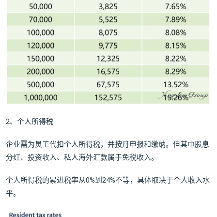
2、个人所得税
企业需为员工代扣个人所得税，并按月申报和缴纳。但其中股息
分红、投资收入、私人海外汇款属于免税收入。
个人所得税的累进税率从0%到24%不等，具体取决于个人收入水
平。