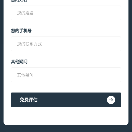
您的手机号
其他疑问
免费评估