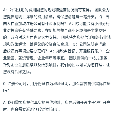
A：公司注册的费用因您的规划和运营情况而有差异。 团队会为
您提供透明且详细的费用清单，确保您清楚每一笔开支。 Q：外
国人在新加坡注册公司有什么限制吗？ A：除可能会有小部分行
业对投资等有特殊要求，在新加坡整个商业环境都是非常友好
的，政府对这方面也是大力支持。 团队将为您提供详细的行业法
规和政策解读，确保您的投资合法合规。 Q：公司注册完毕后，
后续还有事项需要办理吗？ A：如税务登记、开通银行账户、企
业运营、薪资管理、企业年审等事宜。 团队提供的一站式服务，
针对企业注册后续以及维系项目，我们的团队可以为您打理，让
您没有后顾之忧。
Q: 注册公司时，用身份证作为地址证明，那么需要提供实际住址
吗？
A: 我们需要您提供真实的居住地址，您在后期开设电子银行开户
时，也会需要近3个月的地址证明。