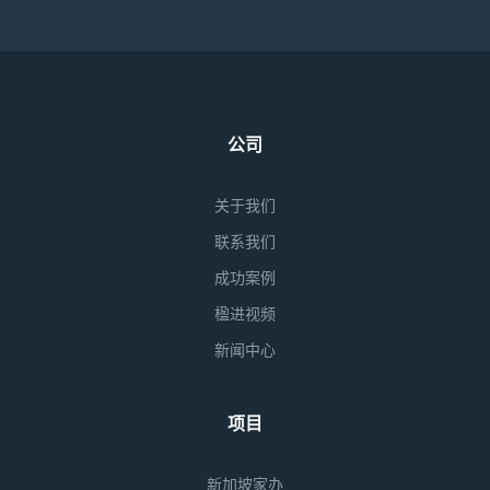
公司
关于我们
联系我们
成功案例
楹进视频
新闻中心
项目
新加坡家办