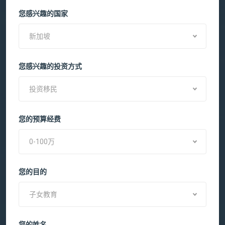
您感兴趣的国家
新加坡
您感兴趣的投资方式
投资移民
您的预算经费
0-100万
您的目的
子女教育
您的姓名