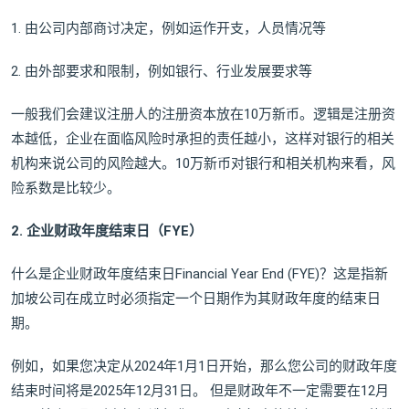
1. 由公司内部商讨决定，例如运作开支，人员情况等
2. 由外部要求和限制，例如银行、行业发展要求等
一般我们会建议注册人的注册资本放在10万新币。逻辑是注册资
本越低，企业在面临风险时承担的责任越小，这样对银行的相关
机构来说公司的风险越大。10万新币对银行和相关机构来看，风
险系数是比较少。
2. 企业财政年度结束日（FYE）
什么是企业财政年度结束日Financial Year End (FYE)？这是指新
加坡公司在成立时必须指定一个日期作为其财政年度的结束日
期。
例如，如果您决定从2024年1月1日开始，那么您公司的财政年度
结束时间将是2025年12月31日。 但是财政年不一定需要在12月