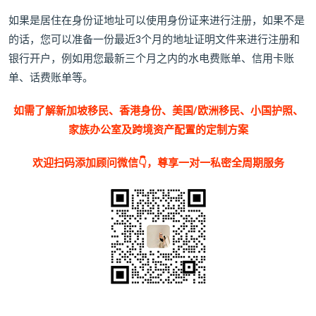
如果是居住在身份证地址可以使用身份证来进行注册，如果不是
的话，您可以准备一份最近3个月的地址证明文件来进行注册和
银行开户，例如用您最新三个月之内的水电费账单、信用卡账
单、话费账单等。
如需了解新加坡移民、香港身份、美国/欧洲移民、小国护照、
家族办公室及跨境资产配置的定制方案
欢迎扫码添加顾问微信👇，尊享一对一私密全周期服务