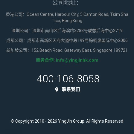
公司地址：
香港公司：Ocean Centre, Harbour City, 5 Canton Road, Tsim Sha
Tsui, Hong Kong
深圳公司：深圳市南山区后海滨路3288号联想后海中心2719
成都公司：成都市高新区天府大道中段199号棕榈泉国际中心2006
新加坡公司：152 Beach Road, Gateway East, Singapore 189721
商务合作:
info@yingjinhk.com
400-106-8058
联系我们
© Copyright 2010 - 2026 YingJin Group. All Rights Reserved