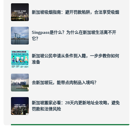
新加坡吸烟指南：避开罚款陷阱，合法享受吸烟
Singpass是什么？为什么在新加坡生活离不开
它？
新加坡公民申请从条件到入籍，一步步教你如何
准备
去新加坡玩，能带点肉制品入境吗？
新加坡搬家必看：28天内更新地址全攻略，避免
罚款和法律风险