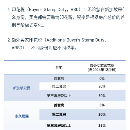
印花税（Buyer’s Stamp Duty，BSD）：无论您在新加坡是什
么身份，买房都需要缴纳印花税，税率是根据房产总价的差
别呈阶梯式变化。
额外买家印花税（Additional Buyer’s Stamp Duty，
ABSD）：不同身份对应不同税率。