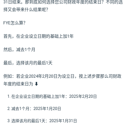
31日结束。那到底如何选择您公司财政年度的结束日？不同的选
择又会带来什么结果呢？
FYE怎么算？
首先，在企业设立日期的基础上加1年
然后，减去1个月
最后，选择该月的最后1天
例如：若企业2024年2月20日为设立日，按上述步骤那么司财政
年度的结束日为 ⬇
在企业设立日期的基础上加1年：2025年2月20日
减去1个月：2025年1月20日
选择该月的最后1天：2025年1月31日