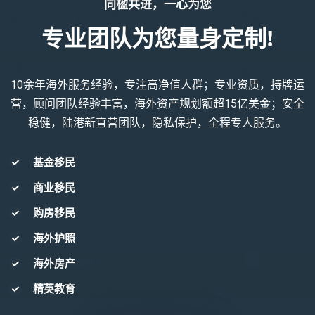
同楹共进，一心为您
专业团队为您量身定制!
10余年海外服务经验，专注高净值人群；专业资质，持牌运
营，顾问团队经验丰富，海外资产规划额超15亿美金；安全
稳健，陆港新直营团队，隐私保护，全程专人服务。
基金移民
商业移民
购房移民
海外护照
海外房产
精英教育