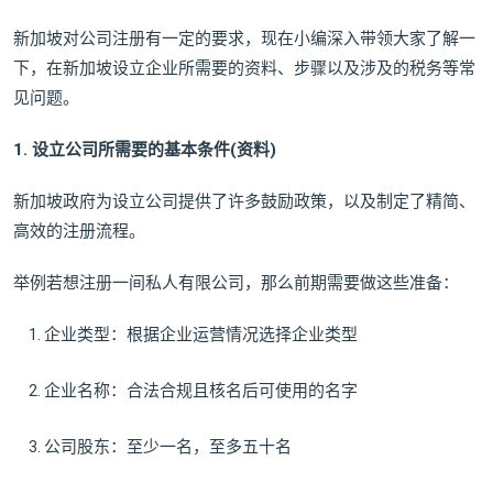
新加坡对公司注册有一定的要求，现在小编深入带领大家了解一
下，在新加坡设立企业所需要的资料、步骤以及涉及的税务等常
见问题。
1. 设立公司所需要的基本条件(资料)
新加坡政府为设立公司提供了许多鼓励政策，以及制定了精简、
高效的注册流程。
举例若想注册一间私人有限公司，那么前期需要做这些准备：
企业类型：根据企业运营情况选择企业类型
企业名称：合法合规且核名后可使用的名字
公司股东：至少一名，至多五十名