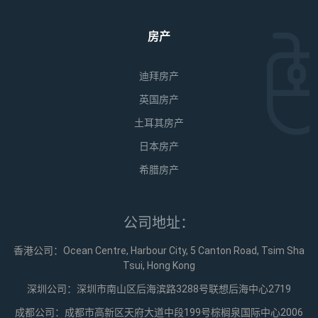
房产
迪拜房产
英国房产
土耳其房产
日本房产
希腊房产
公司地址：
香港公司：Ocean Centre, Harbour City, 5 Canton Road, Tsim Sha
Tsui, Hong Kong
深圳公司：深圳市南山区后海滨路3288号联想后海中心2719
成都公司：成都市高新区天府大道中段199号棕榈泉国际中心2006