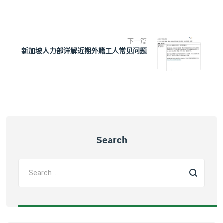
下一篇
新加坡人力部详解近期外籍工人常见问题
Search