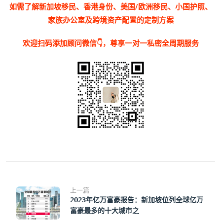
如需了解新加坡移民、香港身份、美国/欧洲移民、小国护照、
家族办公室及跨境资产配置的定制方案
欢迎扫码添加顾问微信👇，尊享一对一私密全周期服务
上一篇
2023年亿万富豪报告：新加坡位列全球亿万
富豪最多的十大城市之