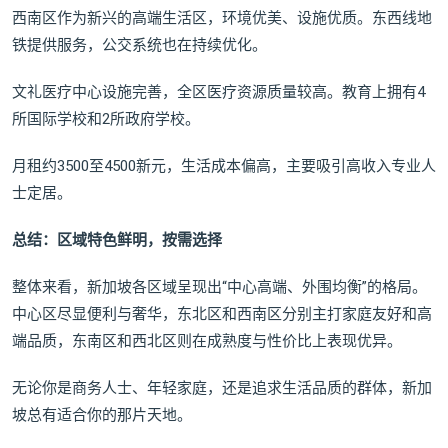
西南区作为新兴的高端生活区，环境优美、设施优质。东西线地
铁提供服务，公交系统也在持续优化。
文礼医疗中心设施完善，全区医疗资源质量较高。教育上拥有4
所国际学校和2所政府学校。
月租约3500至4500新元，生活成本偏高，主要吸引高收入专业人
士定居。
总结：区域特色鲜明，按需选择
整体来看，新加坡各区域呈现出“中心高端、外围均衡”的格局。
中心区尽显便利与奢华，东北区和西南区分别主打家庭友好和高
端品质，东南区和西北区则在成熟度与性价比上表现优异。
无论你是商务人士、年轻家庭，还是追求生活品质的群体，新加
坡总有适合你的那片天地。