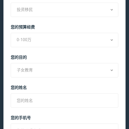
投资移民
您的预算经费
0-100万
您的目的
子女教育
您的姓名
您的手机号