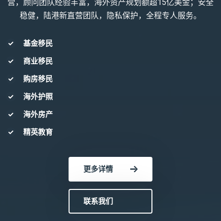
营，顾问团队经验丰富，海外资产规划额超15亿美金；安全
稳健，陆港新直营团队，隐私保护，全程专人服务。
基金移民
商业移民
购房移民
海外护照
海外房产
精英教育
更多详情
联系我们