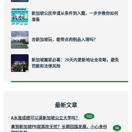
新加坡公民申请从条件到入籍，一步步教你如何
准备
去新加坡玩，能带点肉制品入境吗？
新加坡搬家必看：28天内更新地址全攻略，避免
罚款和法律风险
最新文章
162
A水准成绩可以读新加坡公立大学吗？
拿到新加坡PR就高枕无忧？长期回国发展，小心身份
96