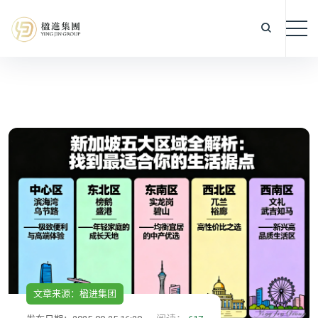
文章来源：楹进集团