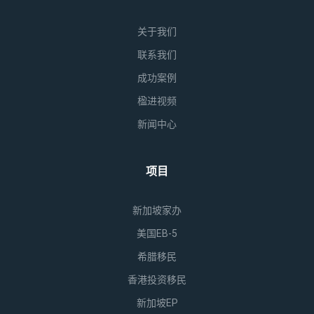
关于我们
联系我们
成功案例
楹进视频
新闻中心
项目
新加坡家办
美国EB-5
希腊移民
香港投资移民
新加坡EP