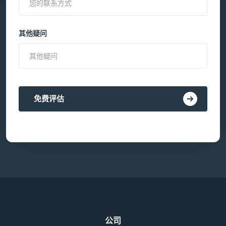
其他疑问
免费评估
公司