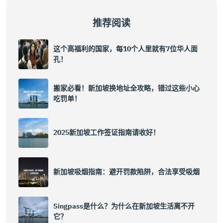
推荐阅读
这个高福利的国家，每10个人里就有7位华人面
孔！
搬家必看！新加坡换地址全攻略，错过这些小心
吃罚单！
2025新加坡工作签证指南请收好！
新加坡吸烟指南：避开罚款陷阱，合法享受吸烟
Singpass是什么？为什么在新加坡生活离不开
它？