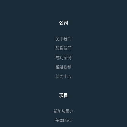
公司
关于我们
联系我们
成功案例
楹进视频
新闻中心
项目
新加坡家办
美国EB-5