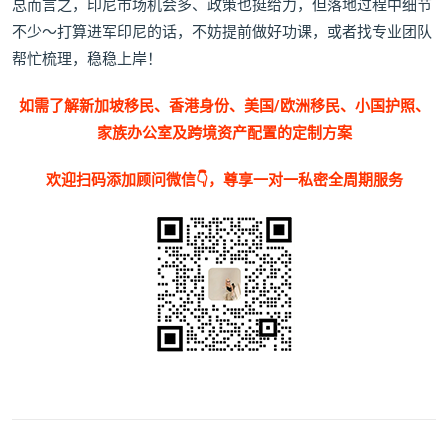
总而言之，印尼市场机会多、政策也挺给力，但落地过程中细节
不少～打算进军印尼的话，不妨提前做好功课，或者找专业团队
帮忙梳理，稳稳上岸！
如需了解新加坡移民、香港身份、美国/欧洲移民、小国护照、
家族办公室及跨境资产配置的定制方案
欢迎扫码添加顾问微信👇，尊享一对一私密全周期服务