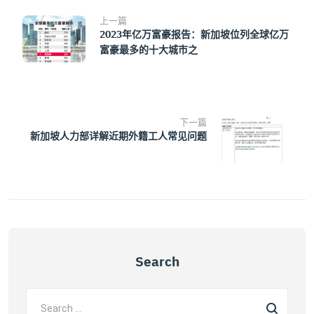
上一篇
2023年亿万富豪报告：新加坡位列全球亿万
富豪最多的十大城市之
下一篇
新加坡人力部详解近期外籍工人常见问题
Search