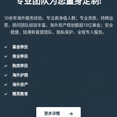
专业团队为您量身定制!
10余年海外服务经验，专注高净值人群；专业资质，持牌运
营，顾问团队经验丰富，海外资产规划额超15亿美金；安全
稳健，陆港新直营团队，隐私保护，全程专人服务。
基金移民
商业移民
购房移民
海外护照
海外房产
精英教育
更多详情