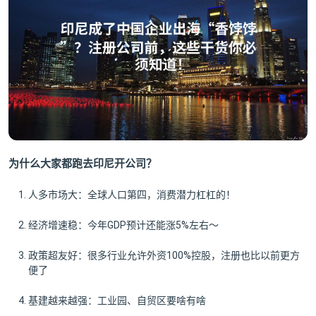
为什么大家都跑去印尼开公司？
人多市场大：全球人口第四，消费潜力杠杠的！
经济增速稳：今年GDP预计还能涨5%左右～
政策超友好：很多行业允许外资100%控股，注册也比以前更方
便了
基建越来越强：工业园、自贸区要啥有啥