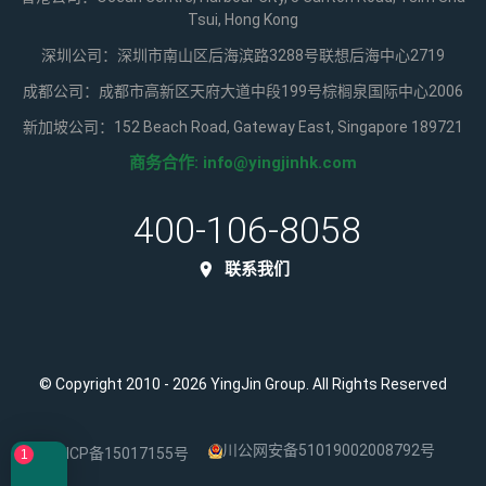
Tsui, Hong Kong
深圳公司：深圳市南山区后海滨路3288号联想后海中心2719
成都公司：成都市高新区天府大道中段199号棕榈泉国际中心2006
新加坡公司：152 Beach Road, Gateway East, Singapore 189721
商务合作:
info@yingjinhk.com
400-106-8058
联系我们
© Copyright 2010 - 2026 YingJin Group. All Rights Reserved
川公网安备51019002008792号
蜀ICP备15017155号
1