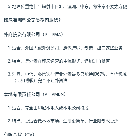
地理位置绝佳：辐射中日韩、澳洲、中东，做生意不要太方便！
印尼有哪些公司类型可以选？
外商投资有限公司（PT PMA）
适合：外国人或外资公司，想做跨境、制造、出口这些业务
特点：是外资在印尼运营的主流形式，还能进自贸区！
注意：电信、零售这些行业外资最多只能持股67%，有些领域
（比如博彩）完全不让外资进
本地有限责任公司（PT PMDN）
适合：完全由印尼本地人或本地公司持股
特点：更适合做本地市场，注册更简单、行业限制也更少
有限合伙（CV）