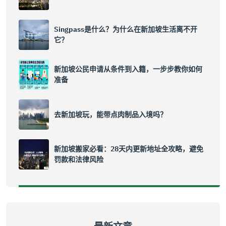
Singpass是什么？为什么在新加坡生活离不开
它？
新加坡公民申请从条件到入籍，一步步教你如何
准备
去新加坡玩，能带点肉制品入境吗？
新加坡搬家必看：28天内更新地址全攻略，避免
罚款和法律风险