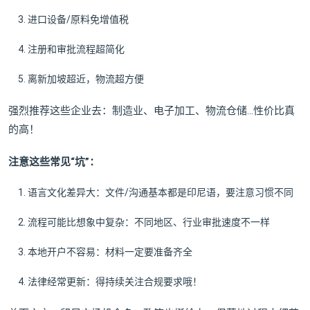
进口设备/原料免增值税
注册和审批流程超简化
离新加坡超近，物流超方便
强烈推荐这些企业去：制造业、电子加工、物流仓储…性价比真
的高！
注意这些常见“坑”：
语言文化差异大：文件/沟通基本都是印尼语，要注意习惯不同
流程可能比想象中复杂：不同地区、行业审批速度不一样
本地开户不容易：材料一定要准备齐全
法律经常更新：得持续关注合规要求哦！