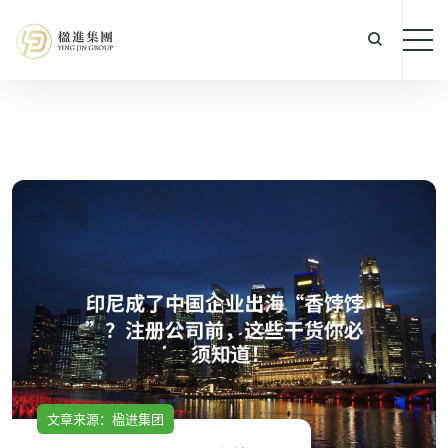
文章来源：楹进集团