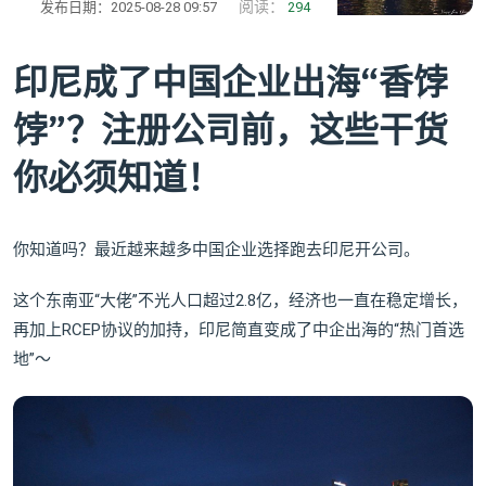
阅读：
发布日期：2025-08-28 09:57
294
印尼成了中国企业出海“香饽
饽”？注册公司前，这些干货
你必须知道！
你知道吗？最近越来越多中国企业选择跑去印尼开公司。
这个东南亚“大佬”不光人口超过2.8亿，经济也一直在稳定增长，
再加上RCEP协议的加持，印尼简直变成了中企出海的“热门首选
地”～