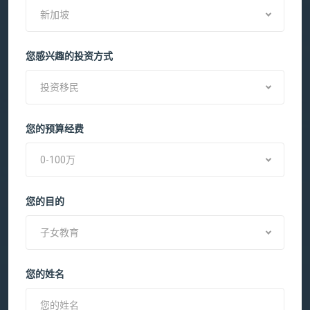
新加坡
您感兴趣的投资方式
投资移民
您的预算经费
0-100万
您的目的
子女教育
您的姓名