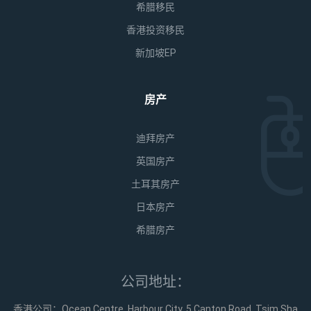
希腊移民
香港投资移民
新加坡EP
房产
迪拜房产
英国房产
土耳其房产
日本房产
希腊房产
公司地址：
香港公司：Ocean Centre, Harbour City, 5 Canton Road, Tsim Sha