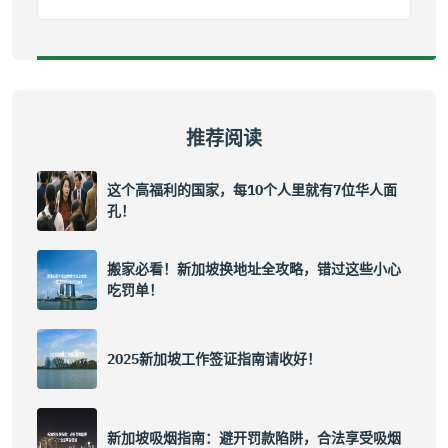
推荐阅读
这个高福利的国家，每10个人里就有7位华人面
孔！
搬家必看！新加坡换地址全攻略，错过这些小心
吃罚单！
2025新加坡工作签证指南请收好！
新加坡吸烟指南：避开罚款陷阱，合法享受吸烟