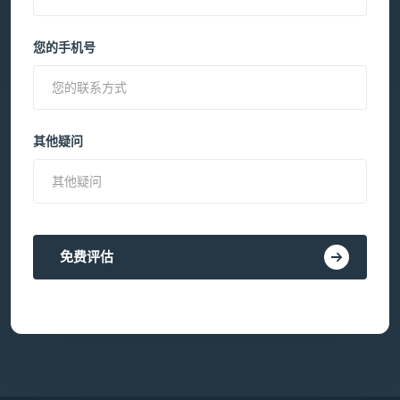
您的手机号
其他疑问
免费评估