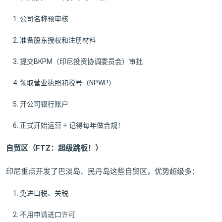
公司名称预审核
准备股东授权和注册材料
提交BKPM（印尼投资协调委员会）审批
领取营业执照和税号（NPWP）
开公司银行账户
正式开始运营 + 记得每年做合规！
自贸区（FTZ：超级跳板！）
印尼重点开发了巴淡岛、民丹岛这些自贸区，优势超级多：
免进口税、关税
不用申请进口许可