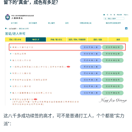
留下的“真金”，成色有多足？
这八千多成功续签的高才，可不是普通打工人，个个都是“实力
派”：