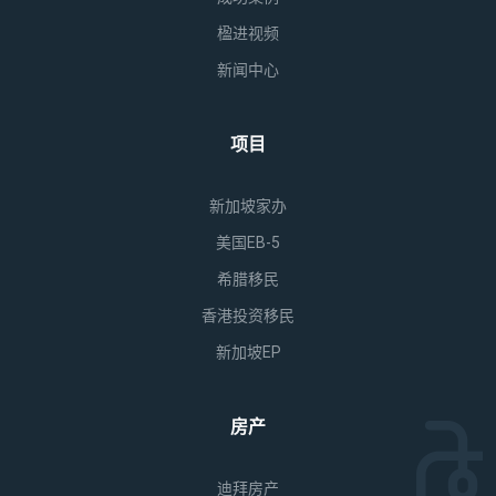
楹进视频
新闻中心
项目
新加坡家办
美国EB-5
希腊移民
香港投资移民
新加坡EP
房产
迪拜房产