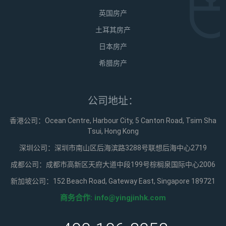
英国房产
土耳其房产
日本房产
希腊房产
公司地址：
香港公司：Ocean Centre, Harbour City, 5 Canton Road, Tsim Sha
Tsui, Hong Kong
深圳公司：深圳市南山区后海滨路3288号联想后海中心2719
成都公司：成都市高新区天府大道中段199号棕榈泉国际中心2006
新加坡公司：152 Beach Road, Gateway East, Singapore 189721
商务合作:
info@yingjinhk.com