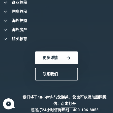
商业移民
购房移民
海外护照
海外房产
精英教育
更多详情
联系我们
我们将于48小时内与您联系，您也可以添加顾问微
信：
点击打开
或拨打24小时咨询热线：
400-106-8058