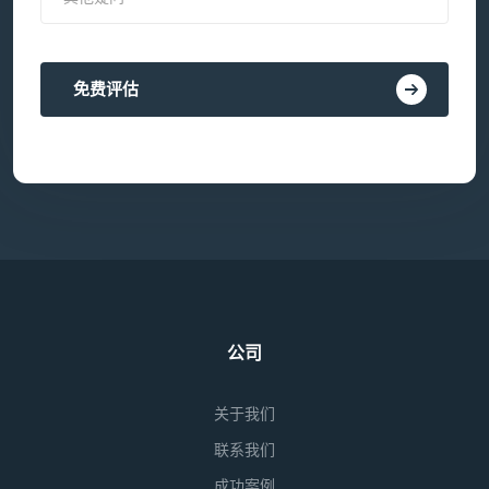
免费评估
公司
关于我们
联系我们
成功案例