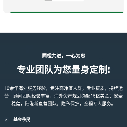
同楹共进，一心为您
专业团队为您量身定制!
10余年海外服务经验，专注高净值人群；专业资质，持牌运
营，顾问团队经验丰富，海外资产规划额超15亿美金；安全
稳健，陆港新直营团队，隐私保护，全程专人服务。
基金移民