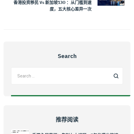
香港投资移民 Vs 新加坡13O ：从门槛到速
度，五大核心差异一次
Search
推荐阅读