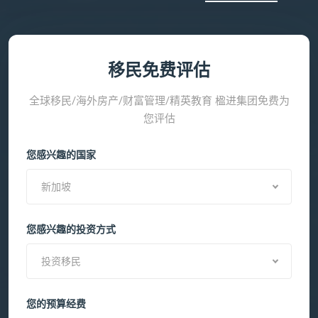
移民免费评估
全球移民/海外房产/财富管理/精英教育 楹进集团免费为
您评估
您感兴趣的国家
新加坡
您感兴趣的投资方式
投资移民
您的预算经费