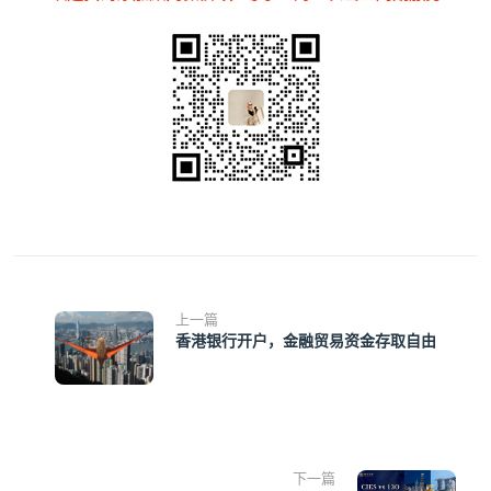
上一篇
香港银行开户，金融贸易资金存取自由
下一篇