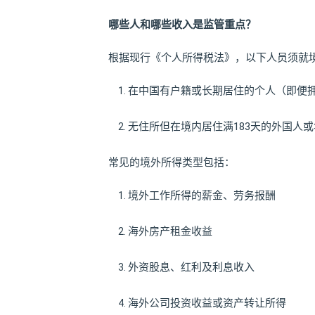
哪些人和哪些收入是监管重点？
根据现行《个人所得税法》，以下人员须就
在中国有户籍或长期居住的个人（即便
无住所但在境内居住满183天的外国人或
常见的境外所得类型包括：
境外工作所得的薪金、劳务报酬
海外房产租金收益
外资股息、红利及利息收入
海外公司投资收益或资产转让所得