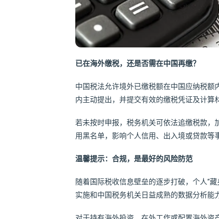
已在海外缴税，还是否需在中国再缴？
中国税法允许境外已缴税额在中国应纳税额
内主动提出，并提交有效的缴税凭证及计算
若未按时申报，税务机关可依法追缴税款，
用黑名单，影响个人信用、出入境或贷款等
温馨提示：合规，是最好的风险防范
随着国际税收信息壁垒的逐步打破，个人“藏身
实施和中国税务机关日益成熟的数据分析能
对于持有海外投资、在外工作或配置海外资