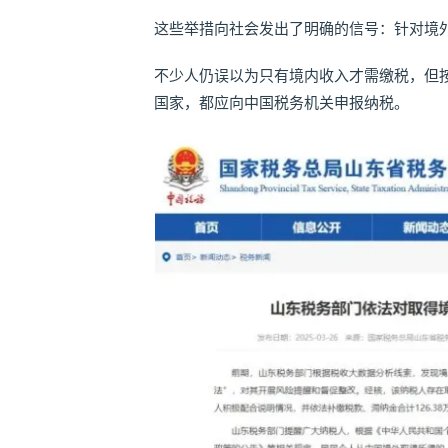
这些举措向社会发出了明确的信号：针对境
不少人仍误以为只有境内收入才需缴税，但按
国家，都应向中国税务机关申报纳税。