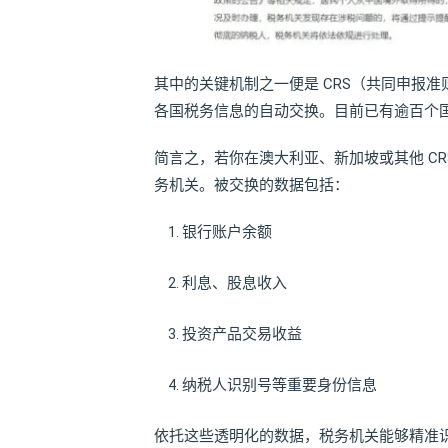
其中的关键机制之一便是 CRS（共同申报准
各国税务信息的自动交换。目前已有逾百个
简言之，若你在澳大利亚、新加坡或其他 C
务机关。被交换的数据包括：
银行账户余额
利息、股息收入
投资产品交易收益
纳税人识别号等重要身份信息
依托这些透明化的数据，税务机关能够精准