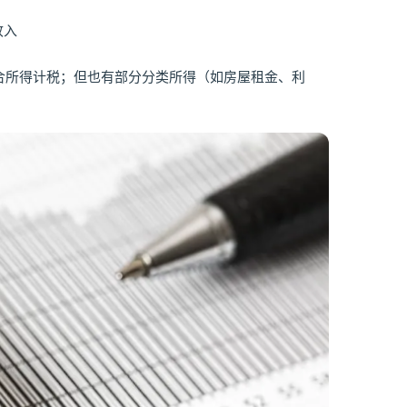
收入
合所得计税；但也有部分分类所得（如房屋租金、利