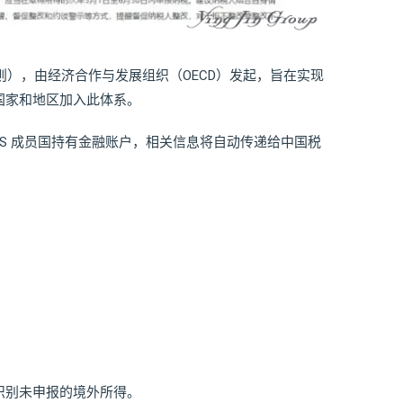
则），由经济合作与发展组织（OECD）发起，旨在实现
国家和地区加入此体系。
RS 成员国持有金融账户，相关信息将自动传递给中国税
识别未申报的境外所得。