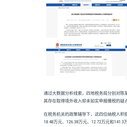
通过大数据分析线索，四地税务局分别对陈某
其存在取得境外收入却未如实申报缴税的疑
在税务机关的政策辅导下，这四位纳税人积
18.48万元、126.38万元、12.72万元和141.