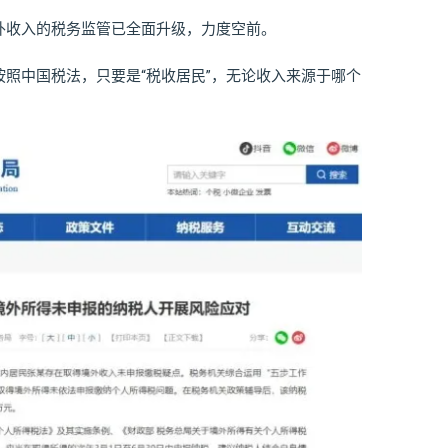
外收入的税务监管已全面升级，力度空前。
照中国税法，只要是“税收居民”，无论收入来源于哪个