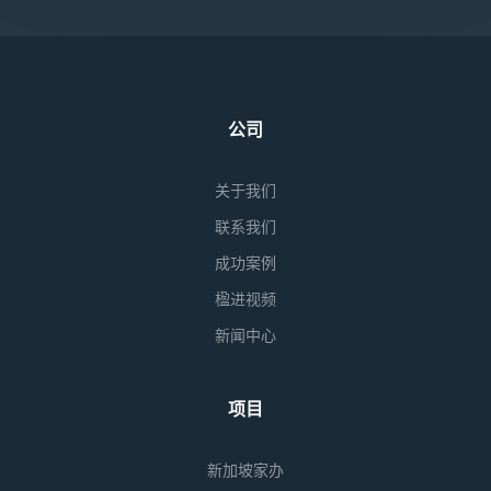
公司
关于我们
联系我们
成功案例
楹进视频
新闻中心
项目
新加坡家办