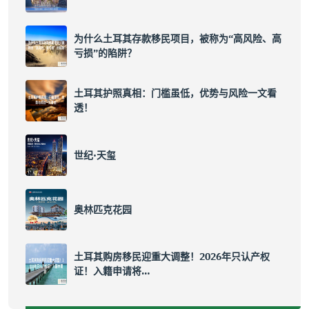
为什么土耳其存款移民项目，被称为“高风险、高
亏损”的陷阱？
土耳其护照真相：门槛虽低，优势与风险一文看
透！
世纪·天玺
奥林匹克花园
土耳其购房移民迎重大调整！2026年只认产权
证！入籍申请将…