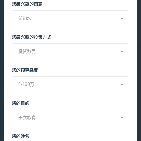
您感兴趣的国家
新加坡
您感兴趣的投资方式
投资移民
您的预算经费
0-100万
您的目的
子女教育
您的姓名