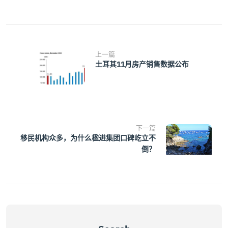
上一篇
土耳其11月房产销售数据公布
下一篇
移民机构众多，为什么楹进集团口碑屹立不
倒？