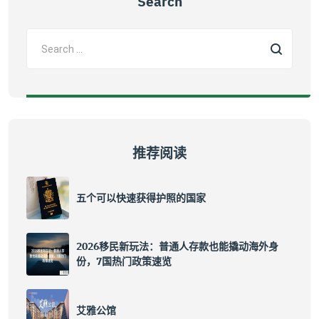
Search
推荐阅读
五个可以快速获得护照的国家
2026移民新玩法：普通人存款也能撬动海外身
份，7国热门政策速览
艾雅公馆