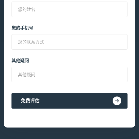
您的手机号
其他疑问
免费评估