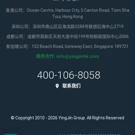
香港公司：Ocean Centre, Harbour City, 5 Canton Road, Tsim Sha
Tsui, Hong Kong
深圳公司：深圳市南山区后海滨路3288号联想后海中心2719
成都公司：成都市高新区天府大道中段199号棕榈泉国际中心2006
新加坡公司：152 Beach Road, Gateway East, Singapore 189721
商务合作:
info@yingjinhk.com
400-106-8058
联系我们
© Copyright 2010 - 2026 YingJin Group. All Rights Reserved