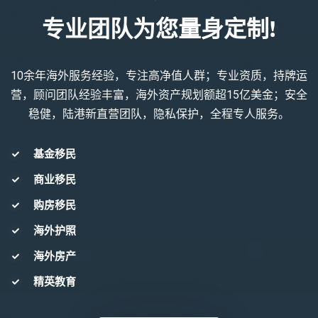
专业团队为您量身定制!
10余年海外服务经验，专注高净值人群；专业资质，持牌运
营，顾问团队经验丰富，海外资产规划额超15亿美金；安全
稳健，陆港新直营团队，隐私保护，全程专人服务。
基金移民
商业移民
购房移民
海外护照
海外房产
精英教育