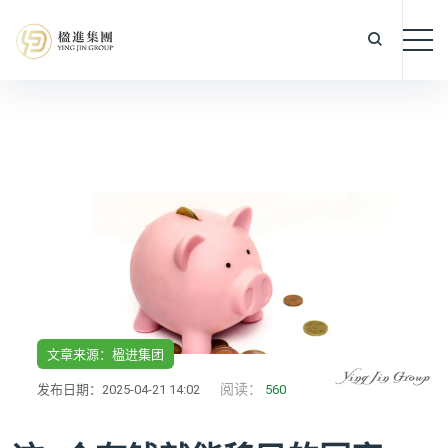
文章来源：楹进集团
阅读：
发布日期：2025-04-21 14:02
560