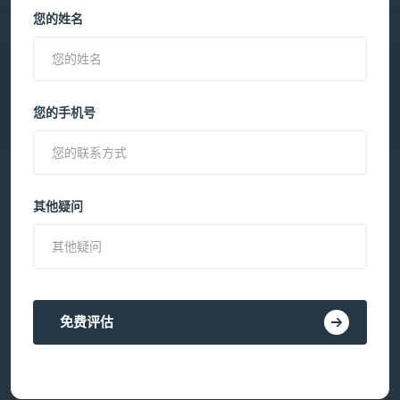
您的姓名
您的手机号
其他疑问
免费评估