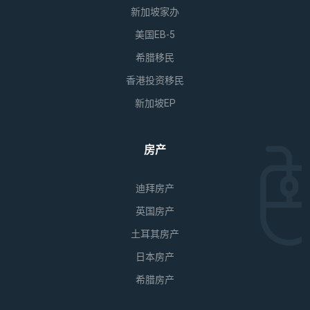
新加坡家办
美国EB-5
希腊移民
香港投资移民
新加坡EP
房产
迪拜房产
英国房产
土耳其房产
日本房产
希腊房产