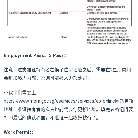
Employment Pass、S Pass：
注意，这类准证持有者在换了住房地址之后，需要在2星期内知
会新加坡人力部，否则可能被人力部处罚。
小伙伴们需要上
https://www.mom.gov.sg/eservices/services/ep-online网站更新
地址，准证持有者的雇主也能代表你更新地址。填完表格记得要
打印最后的确认界面，和准证一起收好就行了。
Work Permit：