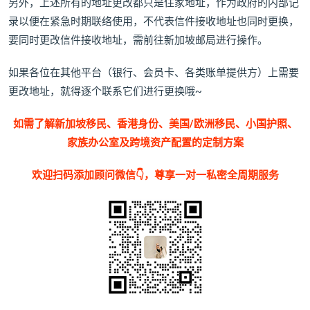
另外，上述所有的地址更改都只是住家地址，作为政府的内部记
录以便在紧急时期联络使用，不代表信件接收地址也同时更换，
要同时更改信件接收地址，需前往新加坡邮局进行操作。
如果各位在其他平台（银行、会员卡、各类账单提供方）上需要
更改地址，就得逐个联系它们进行更换哦~
如需了解新加坡移民、香港身份、美国/欧洲移民、小国护照、
家族办公室及跨境资产配置的定制方案
欢迎扫码添加顾问微信👇，尊享一对一私密全周期服务