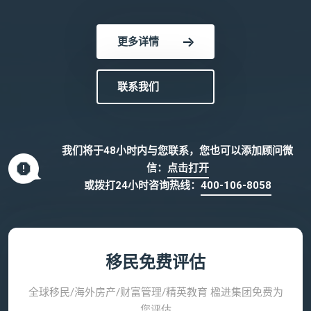
更多详情
联系我们
我们将于48小时内与您联系，您也可以添加顾问微
信：
点击打开
或拨打24小时咨询热线：
400-106-8058
移民免费评估
全球移民/海外房产/财富管理/精英教育 楹进集团免费为
您评估