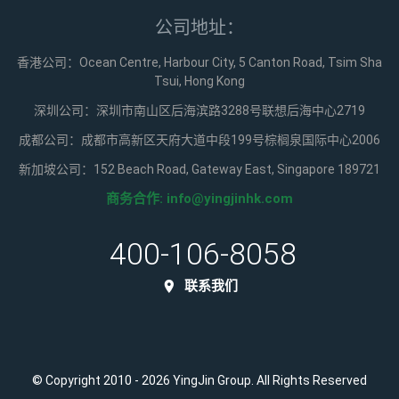
公司地址：
香港公司：Ocean Centre, Harbour City, 5 Canton Road, Tsim Sha
Tsui, Hong Kong
深圳公司：深圳市南山区后海滨路3288号联想后海中心2719
成都公司：成都市高新区天府大道中段199号棕榈泉国际中心2006
新加坡公司：152 Beach Road, Gateway East, Singapore 189721
商务合作:
info@yingjinhk.com
400-106-8058
联系我们
© Copyright 2010 - 2026 YingJin Group. All Rights Reserved