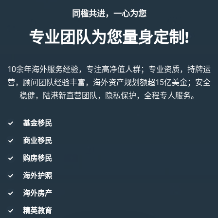
同楹共进，一心为您
专业团队为您量身定制!
10余年海外服务经验，专注高净值人群；专业资质，持牌运
营，顾问团队经验丰富，海外资产规划额超15亿美金；安全
稳健，陆港新直营团队，隐私保护，全程专人服务。
基金移民
商业移民
购房移民
海外护照
海外房产
精英教育