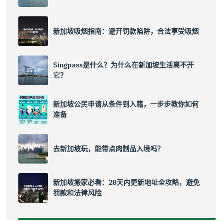
新加坡吸烟指南：避开罚款陷阱，合法享受吸烟
Singpass是什么？为什么在新加坡生活离不开
它？
新加坡公民申请从条件到入籍，一步步教你如何
准备
去新加坡玩，能带点肉制品入境吗？
新加坡搬家必看：28天内更新地址全攻略，避免
罚款和法律风险