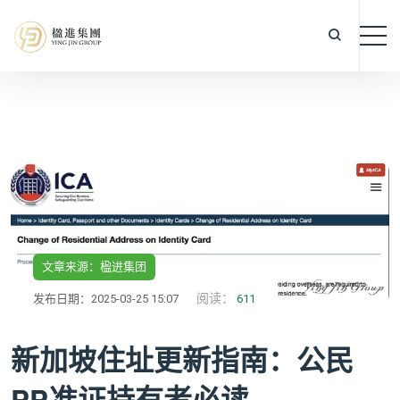
文章来源：楹进集团
阅读：
发布日期：2025-03-25 15:07
611
新加坡住址更新指南：公民
PR准证持有者必读