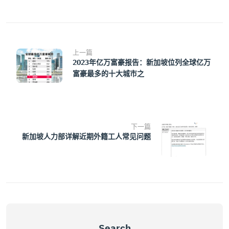
上一篇
2023年亿万富豪报告：新加坡位列全球亿万
富豪最多的十大城市之
下一篇
新加坡人力部详解近期外籍工人常见问题
Search