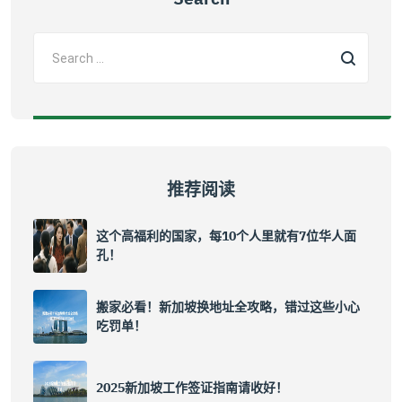
推荐阅读
这个高福利的国家，每10个人里就有7位华人面
孔！
搬家必看！新加坡换地址全攻略，错过这些小心
吃罚单！
2025新加坡工作签证指南请收好！