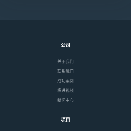
公司
关于我们
联系我们
成功案例
楹进视频
新闻中心
项目