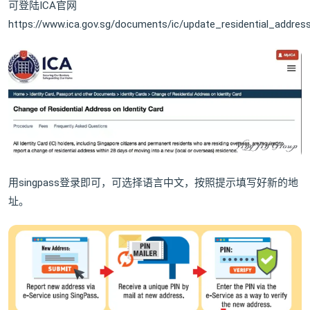
可登陆ICA官网
https://www.ica.gov.sg/documents/ic/update_residential_addres
用singpass登录即可，可选择语言中文，按照提示填写好新的地
址。