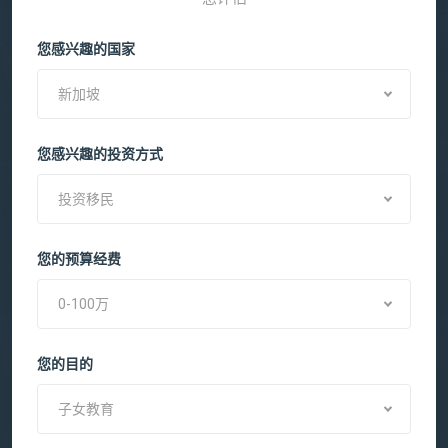
您感兴趣的国家
新加坡
您感兴趣的投资方式
投资移民
您的预算经费
0-100万
您的目的
子女教育