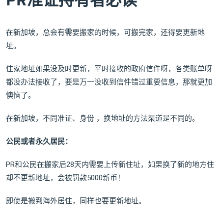
在新加坡，总会有需要搬家的时候，可搬完家，还得要更新地
址。
住家地址如果没及时更新，平时接收的政府信件呀，各类账单呀
都没办法接收了，要是万一没收到信件错过重要信息，那就更加
懊恼了。
在新加坡，不同准证、身份 ，换地址的方法渠道是不同的。
公民或者永久居民：
PR和公民在搬家后28天内需要上传新住址，如果换了新的地方住
却不更新地址，会被罚款5000新币！
即使是搬到海外居住，同样也要更新地址。